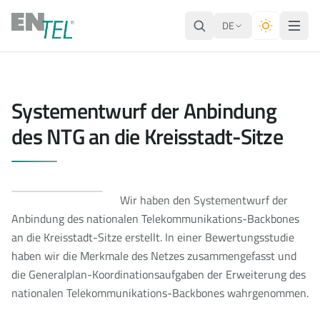
DE
Systementwurf der Anbindung
des NTG an die Kreisstadt-Sitze
Wir haben den Systementwurf der
Anbindung des nationalen Telekommunikations-Backbones
an die Kreisstadt-Sitze erstellt. In einer Bewertungsstudie
haben wir die Merkmale des Netzes zusammengefasst und
die Generalplan-Koordinationsaufgaben der Erweiterung des
nationalen Telekommunikations-Backbones wahrgenommen.