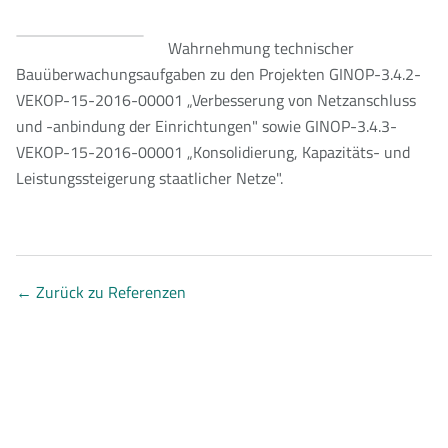
Wahrnehmung technischer
Bauüberwachungsaufgaben zu den Projekten GINOP-3.4.2-
VEKOP-15-2016-00001 „Verbesserung von Netzanschluss
und -anbindung der Einrichtungen" sowie GINOP-3.4.3-
VEKOP-15-2016-00001 „Konsolidierung, Kapazitäts- und
Leistungssteigerung staatlicher Netze".
←
Zurück zu Referenzen