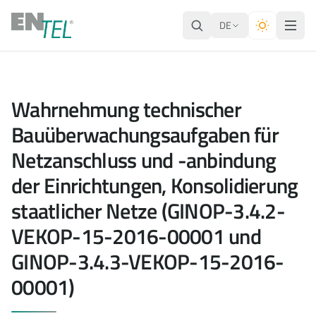
DE
Wahrnehmung technischer
Bauüberwachungsaufgaben für
Netzanschluss und -anbindung
der Einrichtungen, Konsolidierung
staatlicher Netze (GINOP-3.4.2-
VEKOP-15-2016-00001 und
GINOP-3.4.3-VEKOP-15-2016-
00001)