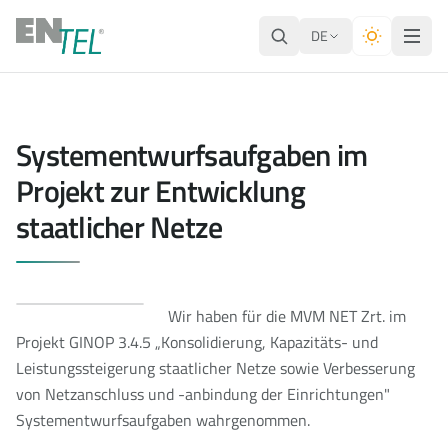
DE
Systementwurfsaufgaben im
Projekt zur Entwicklung
staatlicher Netze
Wir haben für die MVM NET Zrt. im
Projekt GINOP 3.4.5 „Konsolidierung, Kapazitäts- und
Leistungssteigerung staatlicher Netze sowie Verbesserung
von Netzanschluss und -anbindung der Einrichtungen"
Systementwurfsaufgaben wahrgenommen.