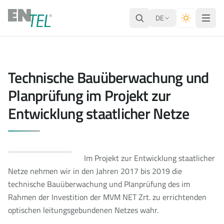
DE
Technische Bauüberwachung und
Planprüfung im Projekt zur
Entwicklung staatlicher Netze
Im Projekt zur Entwicklung staatlicher
Netze nehmen wir in den Jahren 2017 bis 2019 die
technische Bauüberwachung und Planprüfung des im
Rahmen der Investition der MVM NET Zrt. zu errichtenden
optischen leitungsgebundenen Netzes wahr.