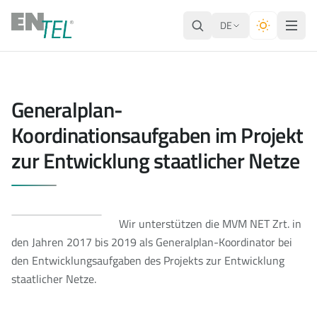
DE
Generalplan-
Koordinationsaufgaben im Projekt
zur Entwicklung staatlicher Netze
Wir unterstützen die MVM NET Zrt. in
den Jahren 2017 bis 2019 als Generalplan-Koordinator bei
den Entwicklungsaufgaben des Projekts zur Entwicklung
staatlicher Netze.