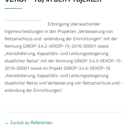
Erbringung überwachender
Ingenieurleistungen in den Projekten „Verbesserung von
Netzanschluss und -anbindung der Einrichtungen" mit der
Kennung GINOP-3.4.2-VEKOP-15-2016-00001 sowie
„Konsolidierung, Kapazitäts- und Leistungssteigerung
staatlicher Netze" mit der Kennung GINOP-3.4.3-VEKOP-15-
2016-00001 sowie im Projekt GINOP-3.4.5-VEKOP-16
„Konsolidierung, Kapazitäts- und Leistungssteigerung
staatlicher Netze und Verbesserung von Netzanschluss und -
anbindung der Einrichtungen".
←
Zurück zu Referenzen