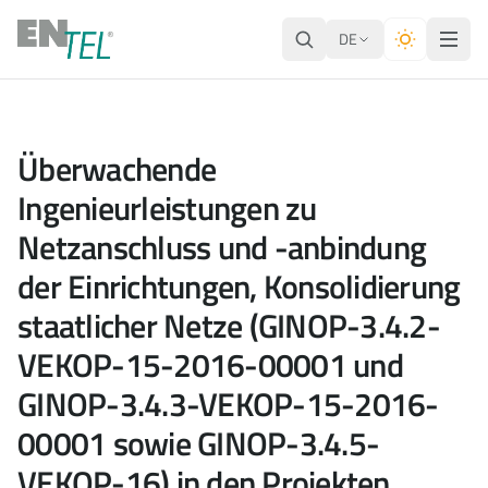
DE
Überwachende
Ingenieurleistungen zu
Netzanschluss und -anbindung
der Einrichtungen, Konsolidierung
staatlicher Netze (GINOP-3.4.2-
VEKOP-15-2016-00001 und
GINOP-3.4.3-VEKOP-15-2016-
00001 sowie GINOP-3.4.5-
VEKOP-16) in den Projekten