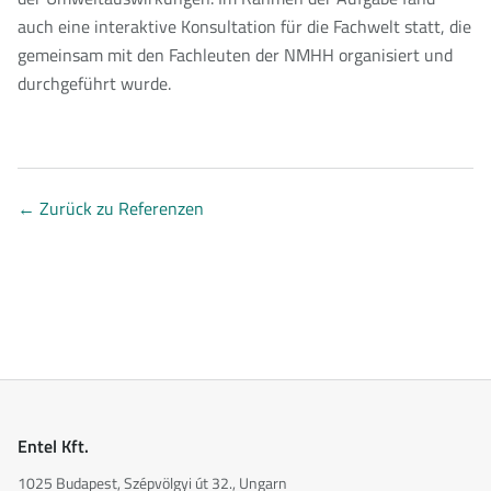
auch eine interaktive Konsultation für die Fachwelt statt, die
gemeinsam mit den Fachleuten der NMHH organisiert und
durchgeführt wurde.
←
Zurück zu Referenzen
Entel Kft.
1025 Budapest, Szépvölgyi út 32., Ungarn