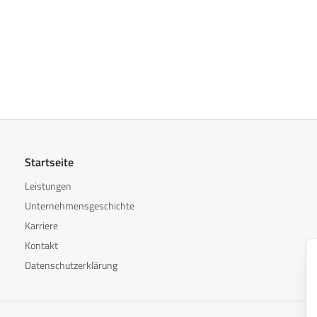
Startseite
Leistungen
Unternehmensgeschichte
Karriere
Kontakt
Datenschutzerklärung