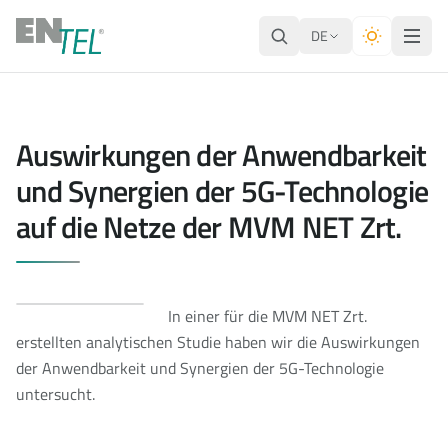
DE
Auswirkungen der Anwendbarkeit
und Synergien der 5G-Technologie
auf die Netze der MVM NET Zrt.
In einer für die MVM NET Zrt.
erstellten analytischen Studie haben wir die Auswirkungen
der Anwendbarkeit und Synergien der 5G-Technologie
untersucht.