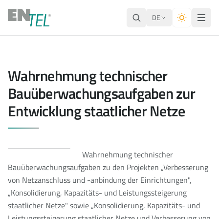
DE
Wahrnehmung technischer
Bauüberwachungsaufgaben zur
Entwicklung staatlicher Netze
Wahrnehmung technischer
Bauüberwachungsaufgaben zu den Projekten „Verbesserung
von Netzanschluss und -anbindung der Einrichtungen",
„Konsolidierung, Kapazitäts- und Leistungssteigerung
staatlicher Netze" sowie „Konsolidierung, Kapazitäts- und
Leistungssteigerung staatlicher Netze und Verbesserung von