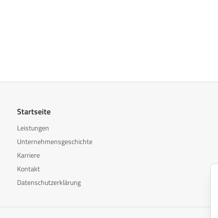
Startseite
Leistungen
Unternehmensgeschichte
Karriere
Kontakt
Datenschutzerklärung