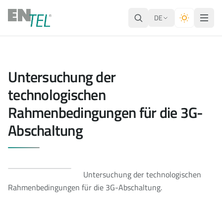
DE
Untersuchung der
technologischen
Rahmenbedingungen für die 3G-
Abschaltung
Untersuchung der technologischen
Rahmenbedingungen für die 3G-Abschaltung.