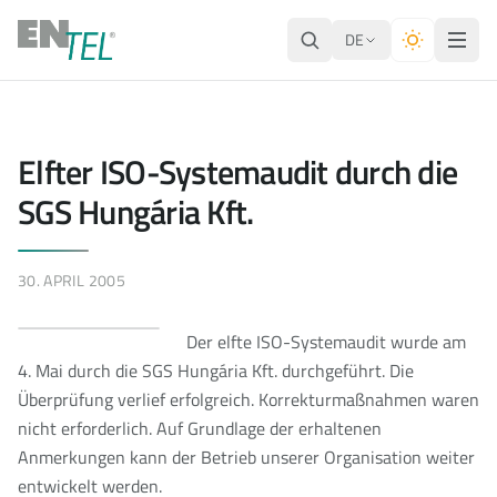
DE
Elfter ISO-Systemaudit durch die
SGS Hungária Kft.
30. APRIL 2005
Der elfte ISO-Systemaudit wurde am
4. Mai durch die SGS Hungária Kft. durchgeführt. Die
Überprüfung verlief erfolgreich. Korrekturmaßnahmen waren
nicht erforderlich. Auf Grundlage der erhaltenen
Anmerkungen kann der Betrieb unserer Organisation weiter
entwickelt werden.