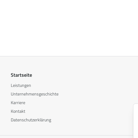
Startseite
Leistungen
Unternehmensgeschichte
Karriere
Kontakt
Datenschutzerklärung