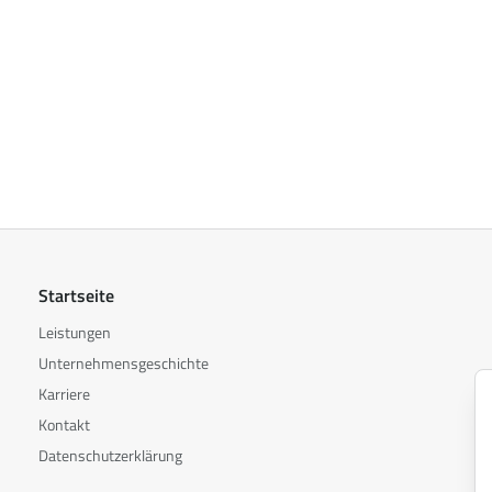
Startseite
Leistungen
Unternehmensgeschichte
Karriere
Kontakt
Datenschutzerklärung