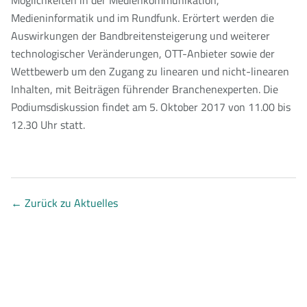
Möglichkeiten in der Medienkommunikation,
Medieninformatik und im Rundfunk. Erörtert werden die
Auswirkungen der Bandbreitensteigerung und weiterer
technologischer Veränderungen, OTT-Anbieter sowie der
Wettbewerb um den Zugang zu linearen und nicht-linearen
Inhalten, mit Beiträgen führender Branchenexperten. Die
Podiumsdiskussion findet am 5. Oktober 2017 von 11.00 bis
12.30 Uhr statt.
←
Zurück zu Aktuelles