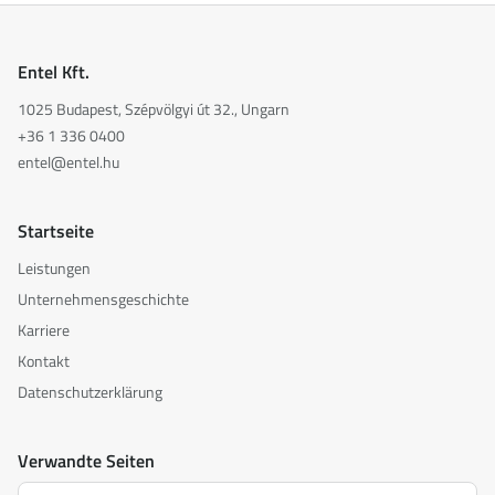
Entel Kft.
1025 Budapest, Szépvölgyi út 32., Ungarn
+36 1 336 0400
entel@entel.hu
Startseite
Leistungen
Unternehmensgeschichte
Karriere
Kontakt
Datenschutzerklärung
Verwandte Seiten