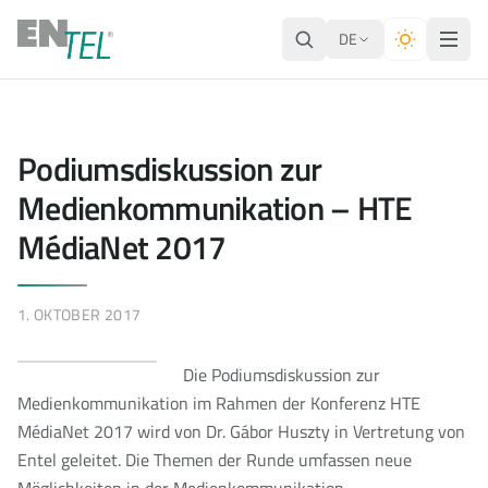
DE
Podiumsdiskussion zur
Medienkommunikation – HTE
MédiaNet 2017
1. OKTOBER 2017
Die Podiumsdiskussion zur
Medienkommunikation im Rahmen der Konferenz HTE
MédiaNet 2017 wird von Dr. Gábor Huszty in Vertretung von
Entel geleitet. Die Themen der Runde umfassen neue